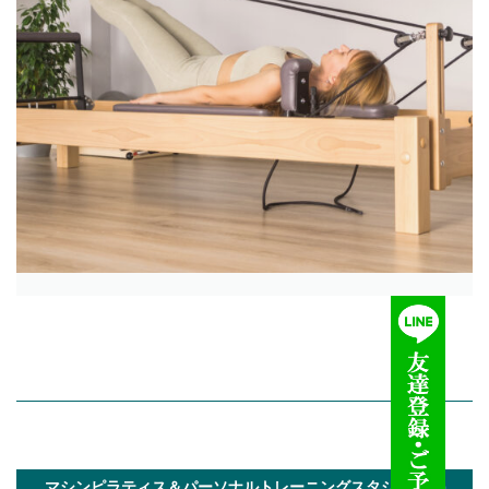
マシンピラティス＆パーソナルトレーニングスタジオ Yula