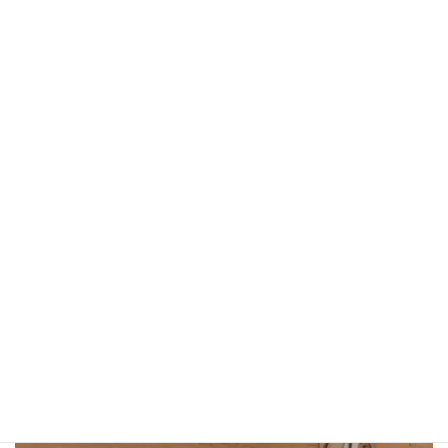
合計：253,200円相当