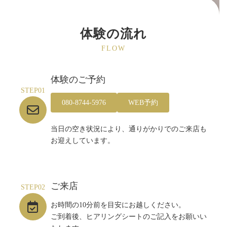
体験の流れ
FLOW
体験のご予約
STEP01
080-8744-5976
WEB予約
当日の空き状況により、通りがかりでのご来店も
お迎えしています。
ご来店
STEP02
お時間の10分前を目安にお越しください。
ご到着後、ヒアリングシートのご記入をお願いい