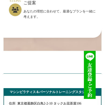
STEP05
ご提案
あなたの理想に合わせて、最適なプランを一緒に
考えます。
マシンピラティス＆パーソナルトレーニングスタジオ Yula
住所: 東京都葛飾区白鳥2-2-10 タックお花茶屋106