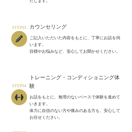
たします。
カウンセリング
STEP03
ご記入いただいた内容をもとに、丁寧にお話を伺
います。
目標やお悩みなど、安心してお聞かせください。
トレーニング・コンディショニング体
験
STEP04
お話をもとに、無理のないペースで体験を進めて
いきます。
体力に自信のない方や痛みのある方も、安心して
お任せください。