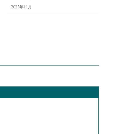
2025年11月