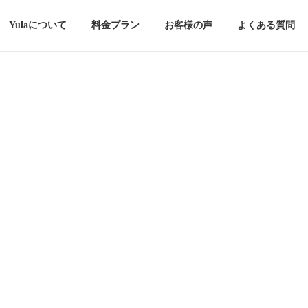
Yulaについて
料金プラン
お客様の声
よくある質問