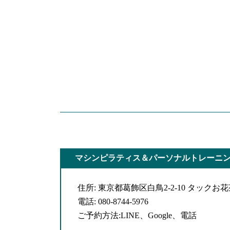
マシンピラティス＆パーソナルトレーニング
住所: 東京都葛飾区白鳥2-2-10 タックお花
電話: 080-8744-5976
ご予約方法:LINE、Google、電話