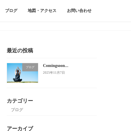
ブログ
地図・アクセス
お問い合わせ
最近の投稿
Comingsoon...
ブログ
2025年11月7日
カテゴリー
ブログ
アーカイブ